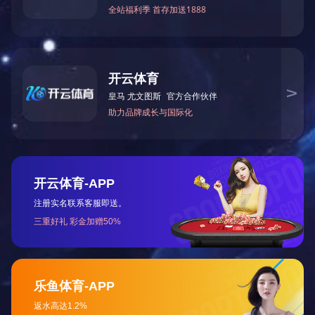
公司简介
荣誉资质

企业资质
企业专利
企业荣誉
企业业绩

市政工程业绩
公路工程业绩
开云手机官方版页面登录入
口-开云（中国）
水利工程业绩
房建工程业绩
业绩展示
开云手机官方版页面登录入口

开云手机官方版页面登录入口
业内动态
开云手机官方版页面登录入口-开云（中国）

联系方式
客户留言
SEO标签列表
开云手机官方版页面登录入口
>
SEO标签
>
暂时没有内容信息显示
请先在网站后台添加数据记录。