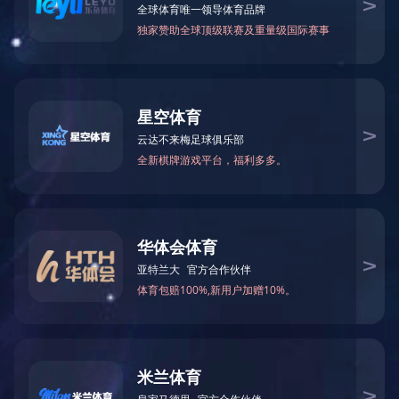
企业业绩
市政工程业绩
公路工程业绩
开云手机官方版页面登录入口-开云（中国）
水利工程业绩
房建工程业绩
业绩展示
开云手机官方版页面登录入口

开云手机官方版页面登录入口
开云手机官方版页面登录入口
业内动态
开云手机官方版页面登录入口-开云（中国）

开云手机官方版页面登录入口-开云（中国）