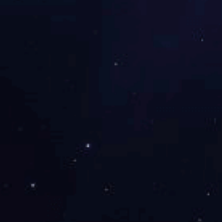
联系方式
留言应用名称：
客户留言
描述：
*
留言内容：
姓名：
性别：
男
女
手机：
电话：
传真：
邮箱：
地址：