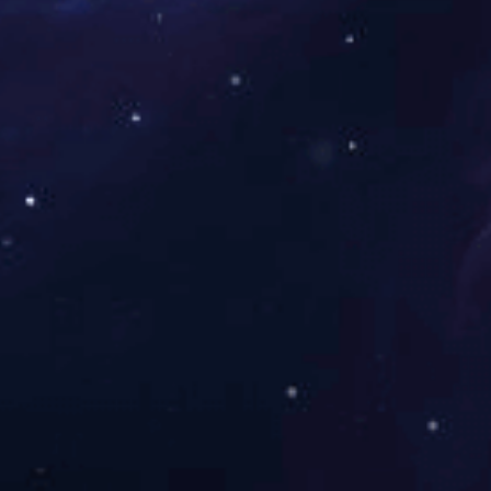
联系方式
福建省龙岩市新罗区东肖镇龙腾南路14号珠江大厦7层701室
0597-2336139
382955834@qq.com
WEBSITE QR CODE
网站二维码
扫一扫进入网站
微信公众号
扫一扫关注微信公众号
ONLINE MESSAGE