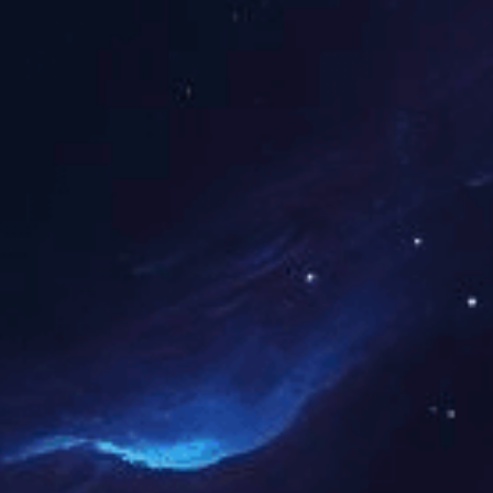
/
荣誉资质
/
企业荣誉
/
抗击疫情
抗击疫情
工程描述
参数
扫二维码用手机看
未找到相应参数组，请于后台属性模板中添加
上一个
2019年度“纳税大户”称号
下一个
心怀公益
CONTACT INFORMATION