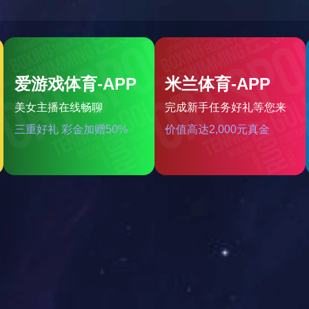
口-开云（中国）
水利工程业绩
房建工程业绩