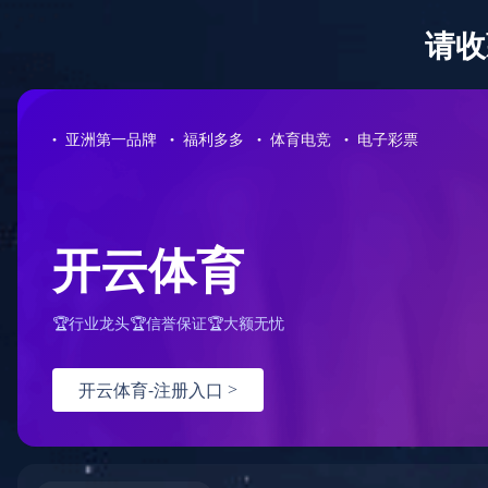
开云手机官方版页面登录入口
开云手机官方版页面登录入口
公司简介
荣誉资质

荣誉资质
企业资质
企业专利
企业荣誉
企业业绩
