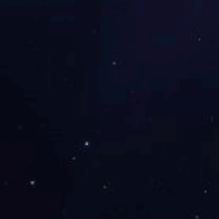
联系方式
留言应用名称：
客户留言
描述：
*
留言内容：
姓名：
性别：
男
女
手机：
电话：
传真：
邮箱：
地址：