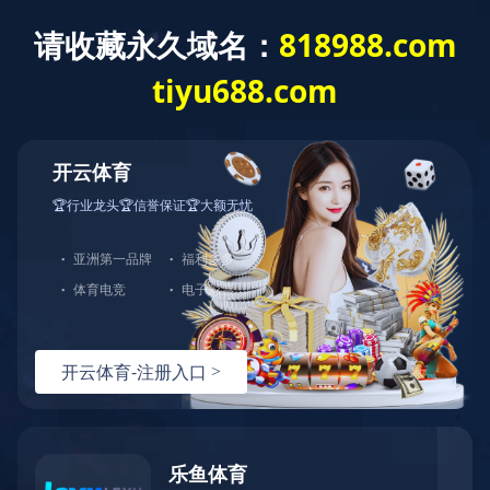
开云手机官方版页面登录入口
开云手机官方版页面登录入口
公司简介
荣誉资质

荣誉资质
企业资质
企业专利
企业荣誉
企业业绩
